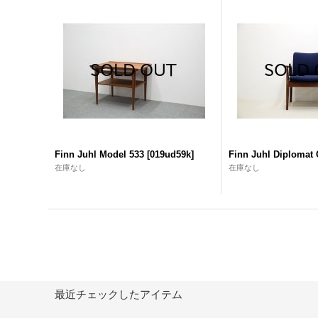
Finn Juhl Model 533
[
019ud59k
]
Finn Juhl Diplomat 
在庫なし
在庫なし
最近チェックしたアイテム