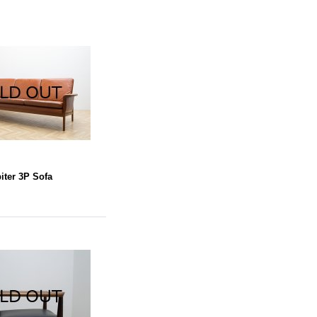
iter 3P Sofa