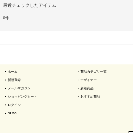
最近チェックしたアイテム
0件
ホーム
商品カテゴリ一覧
新規登録
デザイナー
メールマガジン
新着商品
ショッピングカート
おすすめ商品
ログイン
NEWS