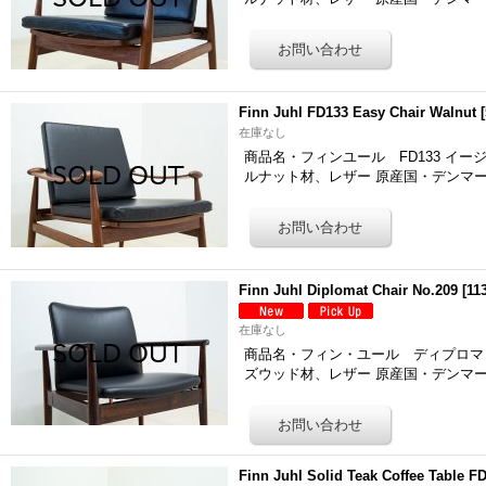
Finn Juhl FD133 Easy Chair Walnut
[
在庫なし
商品名・フィンユール FD133 イージーチェ
ルナット材、レザー 原産国・デンマー
Finn Juhl Diplomat Chair No.209
[
11
在庫なし
商品名・フィン・ユール ディプロマット チ
ズウッド材、レザー 原産国・デンマー
Finn Juhl Solid Teak Coffee Tab