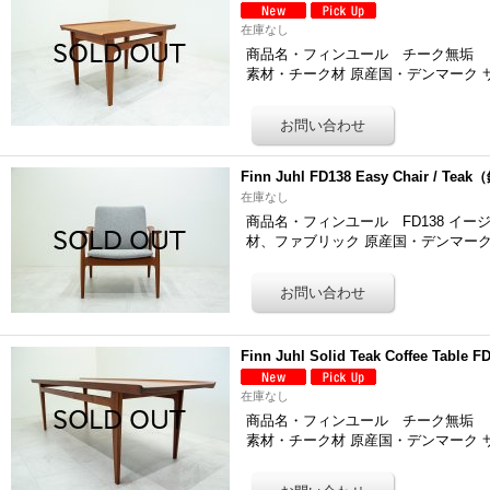
在庫なし
商品名・フィンユール チーク無垢 コーヒーテ
素材・チーク材 原産国・デンマーク 
Finn Juhl FD138 Easy Chair / Te
在庫なし
商品名・フィンユール FD138 イージーチェ
材、ファブリック 原産国・デンマーク
Finn Juhl Solid Teak Coffee Table F
在庫なし
商品名・フィンユール チーク無垢 コーヒーテ
素材・チーク材 原産国・デンマーク 