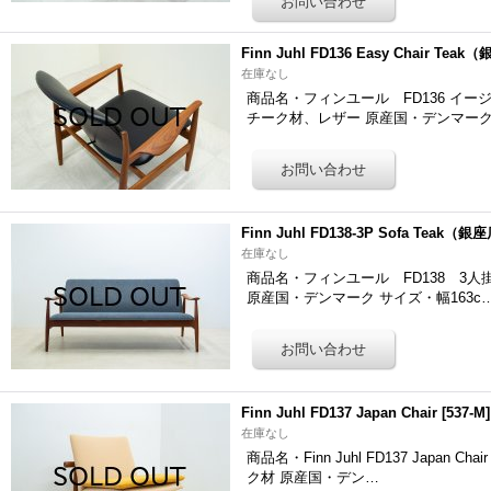
Finn Juhl FD136 Easy Chair Tea
在庫なし
商品名・フィンユール FD136 イージーチェア
チーク材、レザー 原産国・デンマー
Finn Juhl FD138-3P Sofa Teak（銀
在庫なし
商品名・フィンユール FD138 3人掛けソ
原産国・デンマーク サイズ・幅163c
Finn Juhl FD137 Japan Chair
[
537-M
]
在庫なし
商品名・Finn Juhl FD137 Japan 
ク材 原産国・デン…