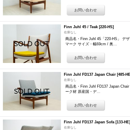
Finn Juhl 45 / Teak
[
220-HS
]
在庫なし
商品名・Finn Juhl 45「220-HS」
マーク サイズ・幅69cm / 奥…
Finn Juhl FD137 Japan Chair
[
485-H
在庫なし
商品名・Finn Juhl FD137 Japan 
ーク材 原産国・デ…
Finn Juhl FD137 Japan Sofa
[
133-HE
在庫なし