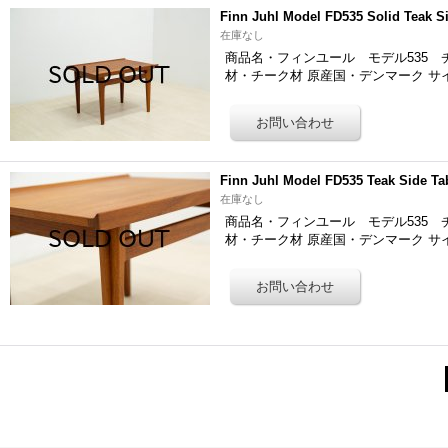
Finn Juhl Model FD535 Solid Teak S
在庫なし
商品名・フィンユール モデル535 チークサ
材・チーク材 原産国・デンマーク サ
Finn Juhl Model FD535 Teak Side Ta
在庫なし
商品名・フィンユール モデル535 チークサ
材・チーク材 原産国・デンマーク サ