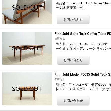
商品名・Finn Juhl FD137 Japan 
ーク材 原産国・デ…
Finn Juhl Solid Teak Coffee Table F
在庫なし
商品名・フィンユール チーク無垢 コーヒー
ーク材 原産国・デンマーク サイズ・幅1
Finn Juhl Model FD535 Solid Teak S
在庫なし
商品名・フィンユール モデル535 チークサ
材・チーク材 原産国・デンマーク サ