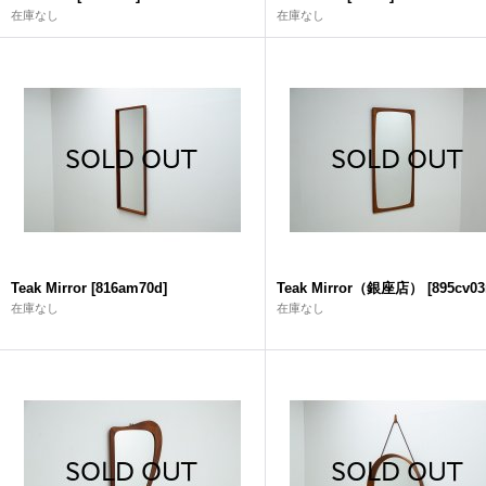
在庫なし
在庫なし
Teak Mirror
[
816am70d
]
Teak Mirror（銀座店）
[
895cv03
在庫なし
在庫なし