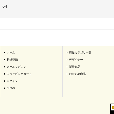
0件
ホーム
商品カテゴリ一覧
新規登録
デザイナー
メールマガジン
新着商品
ショッピングカート
おすすめ商品
ログイン
NEWS