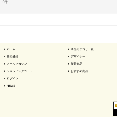
0件
ホーム
商品カテゴリ一覧
新規登録
デザイナー
メールマガジン
新着商品
ショッピングカート
おすすめ商品
ログイン
NEWS