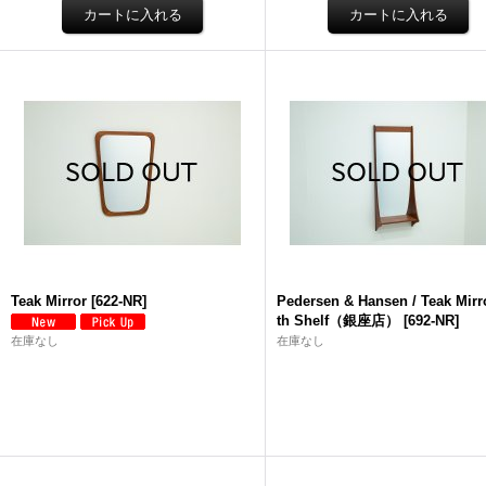
Teak Mirror
[
622-NR
]
Pedersen & Hansen / Teak Mirr
th Shelf（銀座店）
[
692-NR
]
在庫なし
在庫なし