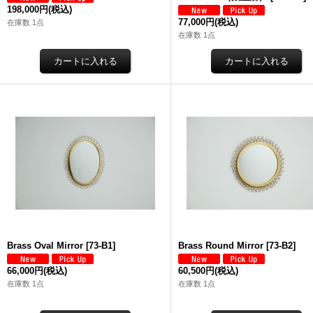
198,000円
(税込)
77,000円
(税込)
在庫数 1点
在庫数 1点
Brass Oval Mirror
[
73-B1
]
Brass Round Mirror
[
73-B2
]
66,000円
(税込)
60,500円
(税込)
在庫数 1点
在庫数 1点