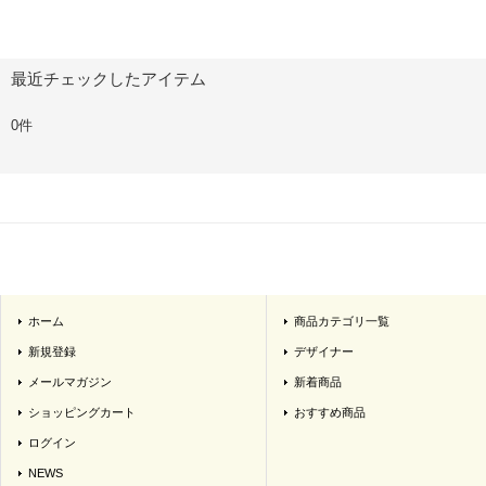
最近チェックしたアイテム
0件
ホーム
商品カテゴリ一覧
新規登録
デザイナー
メールマガジン
新着商品
ショッピングカート
おすすめ商品
ログイン
NEWS