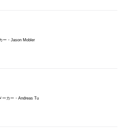
Jason Mobler
ーカー・Andreas Tu