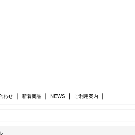
合わせ
新着商品
NEWS
ご利用案内
ル