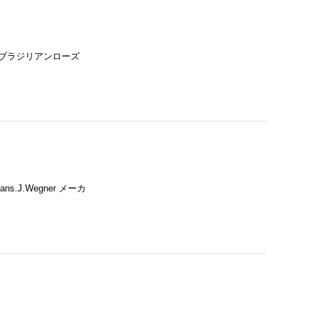
材・ブラジリアンローズ
J.Wegner メーカ