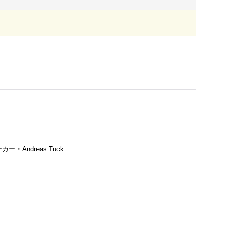
・Andreas Tuck