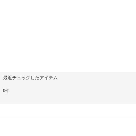
最近チェックしたアイテム
0件