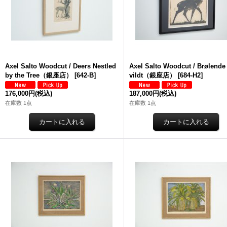
Axel Salto Woodcut / Deers Nestled
Axel Salto Woodcut / Brølende
by the Tree（銀座店）
[
642-B
]
vildt（銀座店）
[
684-H2
]
176,000円
(税込)
187,000円
(税込)
在庫数 1点
在庫数 1点