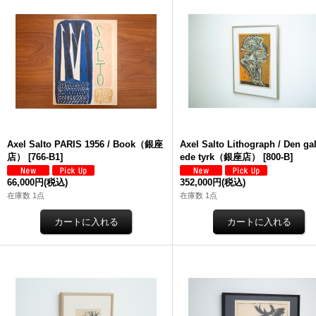
Axel Salto PARIS 1956 / Book（銀座
Axel Salto Lithograph / Den ga
店）
[
766-B1
]
ede tyrk（銀座店）
[
800-B
]
66,000円
(税込)
352,000円
(税込)
在庫数 1点
在庫数 1点