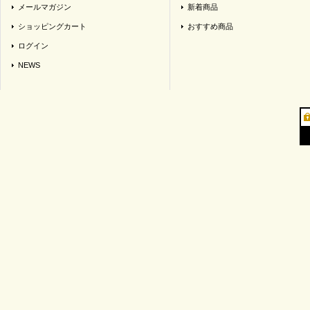
メールマガジン
新着商品
ショッピングカート
おすすめ商品
ログイン
NEWS