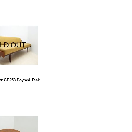
er GE258 Daybed Teak