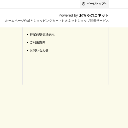
ページトップへ
Powered by
おちゃのこネット
ホームページ作成とショッピングカート付きネットショップ開業サービス
特定商取引法表示
ご利用案内
お問い合わせ