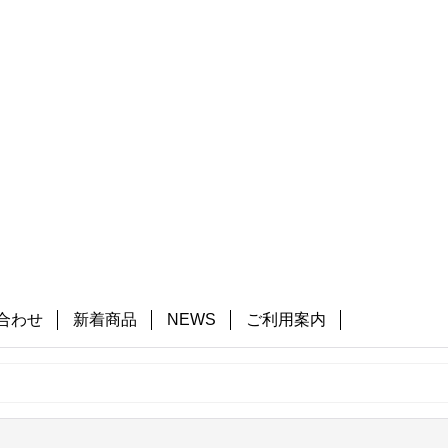
合わせ
新着商品
NEWS
ご利用案内