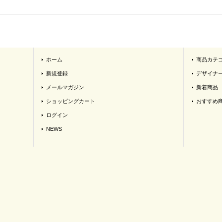
ホーム
商品カテ
新規登録
デザイナ
メールマガジン
新着商品
ショッピングカート
おすすめ
ログイン
NEWS