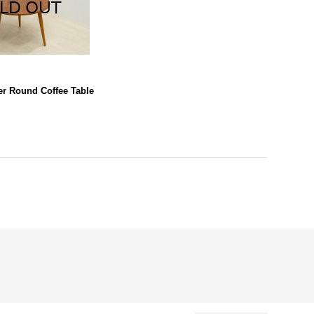
r Round Coffee Table