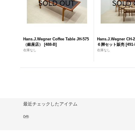
Hans.J.Wegner Coffee Table JH-575
Hans.J.Wegner CH-23
（銀座店）
[
488-B
]
６脚セット販売
[
491
在庫なし
在庫なし
最近チェックしたアイテム
0件