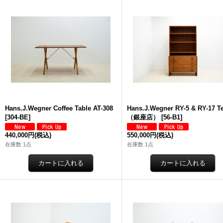
Hans.J.Wegner Coffee Table AT-308
Hans.J.Wegner RY-5 & RY-17 T
[
304-BE
]
（銀座店）
[
56-B1
]
440,000円
(税込)
550,000円
(税込)
在庫数 1点
在庫数 1点