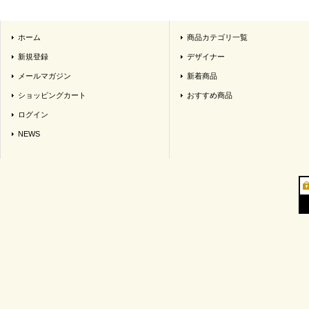
ホーム
商品カテゴリ一覧
新規登録
デザイナー
メールマガジン
新着商品
ショッピングカート
おすすめ商品
ログイン
NEWS