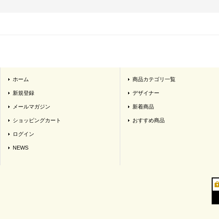
ホーム
商品カテゴリ一覧
新規登録
デザイナー
メールマガジン
新着商品
ショッピングカート
おすすめ商品
ログイン
NEWS