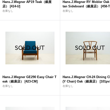
Hans.J.Wegner AP19 Teak（銀座
Hans.J.Wegner RY Mobler Oak 
店）
[
414-U
]
tan Sideboard（銀座店）
[
458-
在庫なし
在庫なし
Hans.J.Wegner GE290 Easy Chair T
Hans.J.Wegner CH-24 Dining C
eak（銀座店）
[
423-CM
]
(Y Chair) Oak（銀座店）
[
101pv
在庫なし
在庫なし