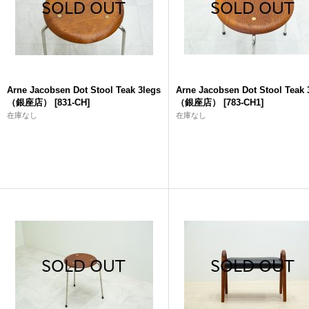
Arne Jacobsen Dot Stool Teak 3legs
Arne Jacobsen Dot Stool Teak 
（銀座店）
[
831-CH
]
（銀座店）
[
783-CH1
]
在庫なし
在庫なし