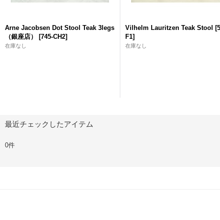
Arne Jacobsen Dot Stool Teak 3legs
Vilhelm Lauritzen Teak Stool
[
（銀座店）
[
745-CH2
]
F1
]
在庫なし
在庫なし
最近チェックしたアイテム
0件