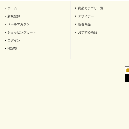
ホーム
商品カテゴリ一覧
新規登録
デザイナー
メールマガジン
新着商品
ショッピングカート
おすすめ商品
ログイン
NEWS