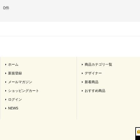
0件
ホーム
商品カテゴリ一覧
新規登録
デザイナー
メールマガジン
新着商品
ショッピングカート
おすすめ商品
ログイン
NEWS