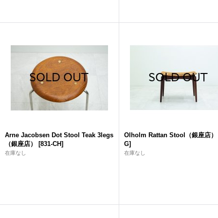
Arne Jacobsen Dot Stool Teak 3legs
Olholm Rattan Stool（銀座店）
（銀座店）
[
831-CH
]
G
]
在庫なし
在庫なし