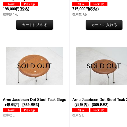
198,000円
(税込)
715,000円
(税込)
在庫数 1点
在庫数 1点
Arne Jacobsen Dot Stool Teak 3legs
Arne Jacobsen Dot Stool Teak 
（銀座店）
[
869-BE3
]
（銀座店）
[
869-BE2
]
在庫なし
在庫なし