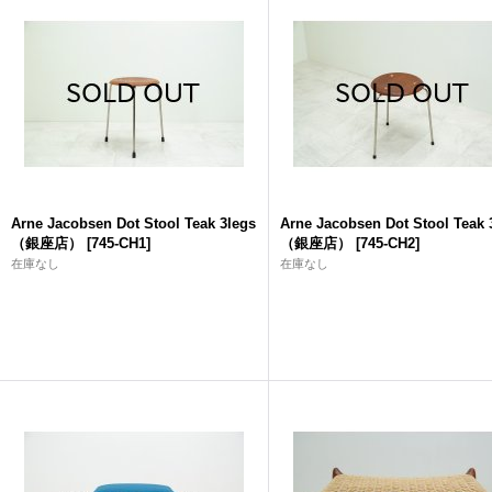
Arne Jacobsen Dot Stool Teak 3legs
Arne Jacobsen Dot Stool Teak 
（銀座店）
[
745-CH1
]
（銀座店）
[
745-CH2
]
在庫なし
在庫なし