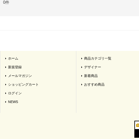
0件
ホーム
商品カテゴリ一覧
新規登録
デザイナー
メールマガジン
新着商品
ショッピングカート
おすすめ商品
ログイン
NEWS