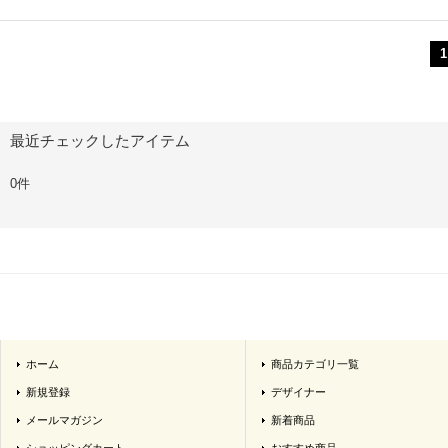
1
最近チェックしたアイテム
0件
ホーム
商品カテゴリ一覧
新規登録
デザイナー
メールマガジン
新着商品