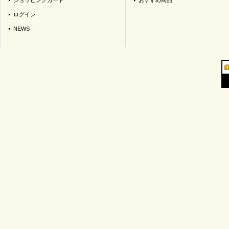
ショッピングカート
おすすめ商品
ログイン
NEWS