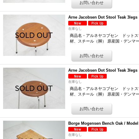
Arne Jacobsen Dot Stool Teak 3
在庫なし
商品名・アルネヤコブセン ドットスツール「8
材、スチール（脚） 原産国・デンマー
Arne Jacobsen Dot Stool Teak 3
在庫なし
商品名・アルネヤコブセン ドットスツール「8
材、スチール（脚） 原産国・デンマー
Borge Mogensen Bench Oak / Model
在庫なし