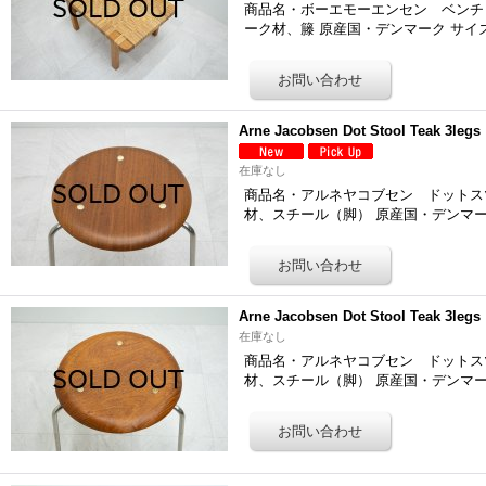
商品名・ボーエモーエンセン ベンチ モデル5
ーク材、籐 原産国・デンマーク サイ
Arne Jacobsen Dot Stool Teak 3
在庫なし
商品名・アルネヤコブセン ドットスツール「8
材、スチール（脚） 原産国・デンマー
Arne Jacobsen Dot Stool Teak 3
在庫なし
商品名・アルネヤコブセン ドットスツール「8
材、スチール（脚） 原産国・デンマー