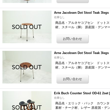
Arne Jacobsen Dot Stool Teak 3
在庫なし
商品名・アルネヤコブセン ドットスツール「7
材、スチール（脚） 原産国・デンマー
Arne Jacobsen Dot Stool Teak 3
在庫なし
商品名・アルネヤコブセン ドットスツール「7
材、スチール（脚） 原産国・デンマー
Erik Buch Counter Stool OD-61 2set
在庫なし
商品名・エリック・バック カウンタースツール「
素材・チーク材、レザー 原産国・デ