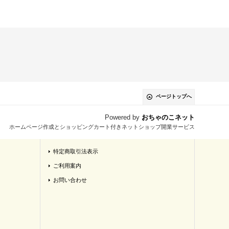
ページトップへ
Powered by
おちゃのこネット
ホームページ作成とショッピングカート付きネットショップ開業サービス
特定商取引法表示
ご利用案内
お問い合わせ