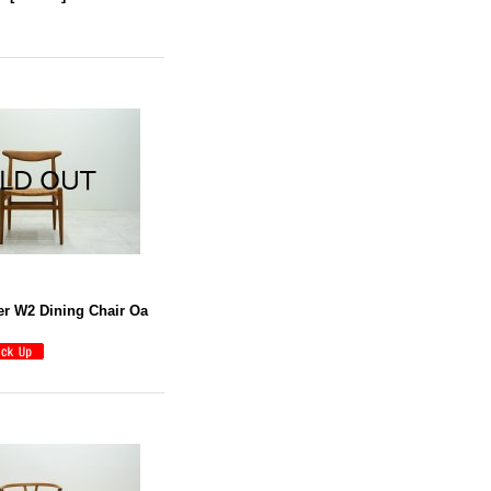
r W2 Dining Chair Oa