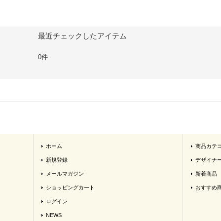
最近チェックしたアイテム
0件
ホーム
商品カテ
新規登録
デザイナ
メールマガジン
新着商品
ショッピングカート
おすすめ
ログイン
NEWS