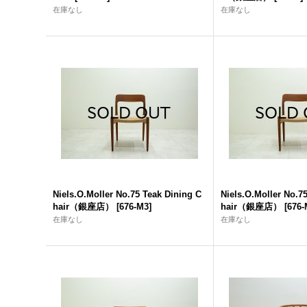
在庫なし
在庫なし
Niels.O.Moller No.75 Teak Dining C
Niels.O.Moller No.7
hair（銀座店）
[
676-M3
]
hair（銀座店）
[
676-
在庫なし
在庫なし