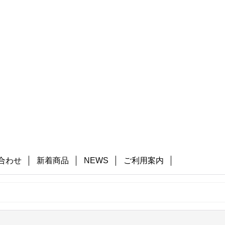
合わせ
新着商品
NEWS
ご利用案内