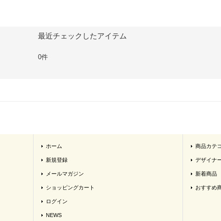
最近チェックしたアイテム
0件
ホーム
商品カテ
新規登録
デザイナ
メールマガジン
新着商品
ショッピングカート
おすすめ
ログイン
NEWS