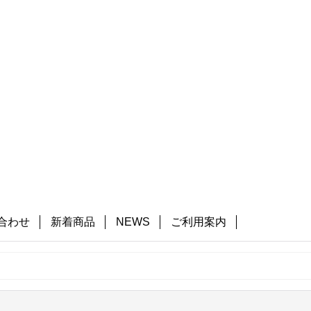
合わせ
新着商品
NEWS
ご利用案内