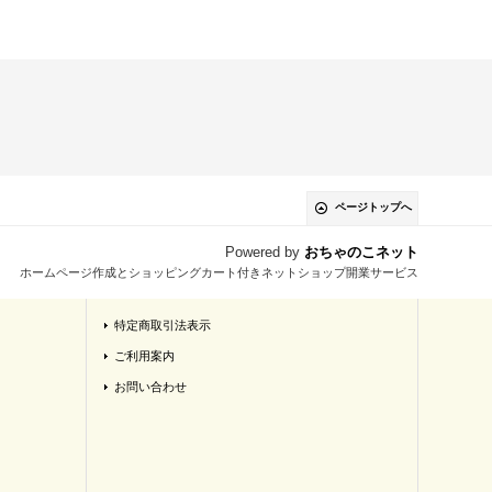
ページトップへ
Powered by
おちゃのこネット
ホームページ作成とショッピングカート付きネットショップ開業サービス
特定商取引法表示
ご利用案内
お問い合わせ