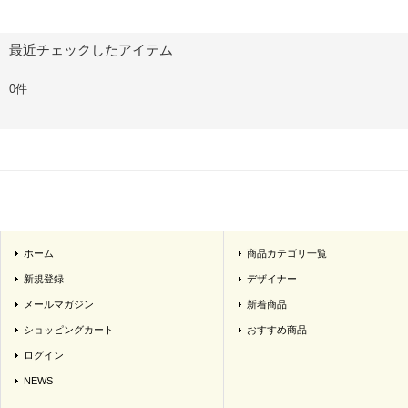
最近チェックしたアイテム
0件
ホーム
商品カテゴリ一覧
新規登録
デザイナー
メールマガジン
新着商品
ショッピングカート
おすすめ商品
ログイン
NEWS