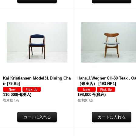
Kai Kristiansen Model31 Dining Cha
Hans.J.Wegner CH-30 Teak , O
ir
[
79-B5
]
（銀座店）
[
493-NP1
]
110,000円
(税込)
198,000円
(税込)
在庫数 1点
在庫数 1点