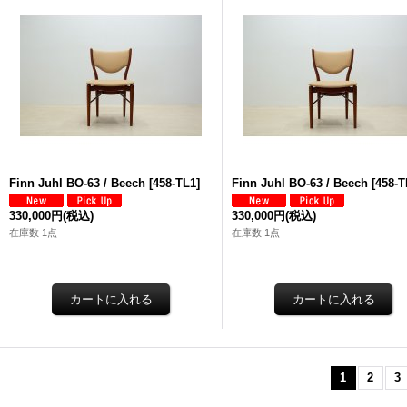
Finn Juhl BO-63 / Beech
[
458-TL1
]
Finn Juhl BO-63 / Beech
[
458-T
330,000円
(税込)
330,000円
(税込)
在庫数 1点
在庫数 1点
1
2
3