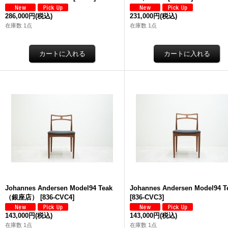
286,000円
(税込)
231,000円
(税込)
在庫数 1点
在庫数 1点
Johannes Andersen Model94 Teak
Johannes Andersen Model94 T
（銀座店）
[
836-CVC4
]
[
836-CVC3
]
143,000円
(税込)
143,000円
(税込)
在庫数 1点
在庫数 1点