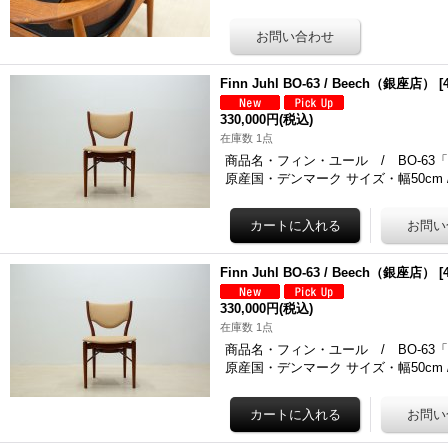
Finn Juhl BO-63 / Beech（銀座店）
[
330,000円
(税込)
在庫数 1点
商品名・フィン・ユール / BO-63「45
原産国・デンマーク サイズ・幅50cm 
Finn Juhl BO-63 / Beech（銀座店）
[
330,000円
(税込)
在庫数 1点
商品名・フィン・ユール / BO-63「45
原産国・デンマーク サイズ・幅50cm 