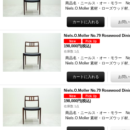
商品名・ニールス・オー・モラー No.79
Niels.O.Moller 素材・ローズウッド
Niels.O.Moller No.79 Rosewood Dini
198,000円
(税込)
在庫数 1点
商品名・ニールス・オー・モラー No.79
Niels.O.Moller 素材・ローズウッド
Niels.O.Moller No.79 Rosewood Dini
198,000円
(税込)
在庫数 1点
商品名・ニールス・オー・モラー No.79
Niels.O.Moller 素材・ローズウッド