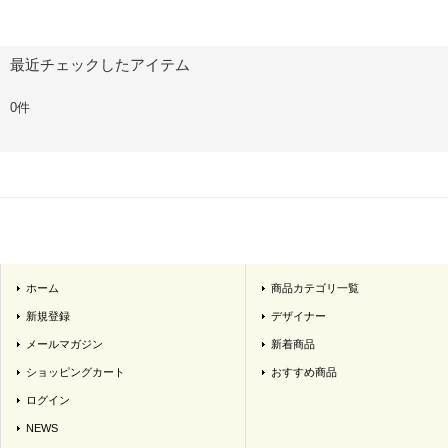
最近チェックしたアイテム
0件
ホーム
商品カテゴリ一覧
新規登録
デザイナー
メールマガジン
新着商品
ショッピングカート
おすすめ商品
ログイン
NEWS