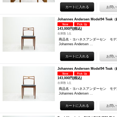
Johannes Andersen Model94 Te
143,000円
(税込)
在庫数 1点
商品名・ヨハネスアンダーセン モデル94 チーク
Johannes Andersen …
Johannes Andersen Model94 Te
143,000円
(税込)
在庫数 1点
商品名・ヨハネスアンダーセン モデル94 チーク
Johannes Andersen …