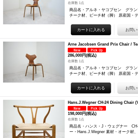
在庫数 1点
商品名・アルネ・ヤコブセン グランプリ チェ
チーク材、ビーチ材（脚） 原産国・デ
Arne Jacobsen Grand Prix Chair /
286,000円
(税込)
在庫数 1点
商品名・アルネ・ヤコブセン グランプリ チェ
チーク材、ビーチ材（脚） 原産国・デ
Hans.J.Wegner CH-24 Dining Chair (
198,000円
(税込)
在庫数 1点
商品名・ハンス・J・ウェグナー CH-24 
ー・Hans.J.Wegner 素材・オーク材