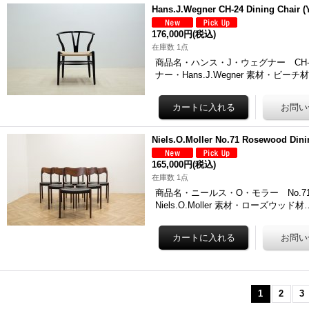
Hans.J.Wegner CH-24 Dining Chair (Y
176,000円
(税込)
在庫数 1点
商品名・ハンス・J・ウェグナー CH-24 
ナー・Hans.J.Wegner 素材・ビーチ
Niels.O.Moller No.71 Rosewood
165,000円
(税込)
在庫数 1点
商品名・ニールス・O・モラー No.71 ダ
Niels.O.Moller 素材・ローズウッド材
1
2
3