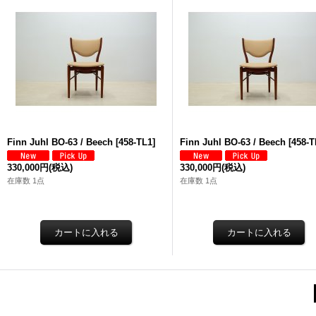
Finn Juhl BO-63 / Beech
[
458-TL1
]
Finn Juhl BO-63 / Beech
[
458-T
330,000円
(税込)
330,000円
(税込)
在庫数 1点
在庫数 1点