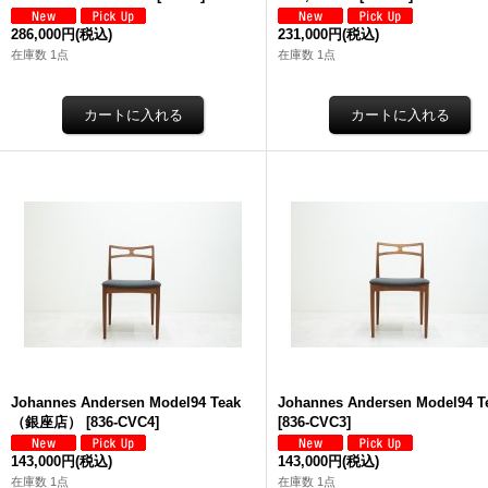
286,000円
(税込)
231,000円
(税込)
在庫数 1点
在庫数 1点
Johannes Andersen Model94 Teak
Johannes Andersen Model94 T
（銀座店）
[
836-CVC4
]
[
836-CVC3
]
143,000円
(税込)
143,000円
(税込)
在庫数 1点
在庫数 1点