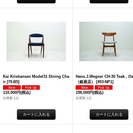
Kai Kristiansen Model31 Dining Cha
Hans.J.Wegner CH-30 Teak , O
ir
[
79-B5
]
（銀座店）
[
493-NP1
]
110,000円
(税込)
198,000円
(税込)
在庫数 1点
在庫数 1点