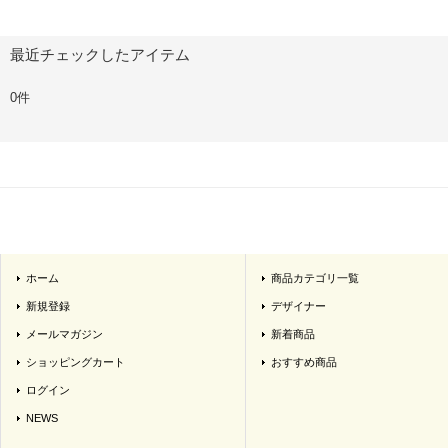
最近チェックしたアイテム
0件
ホーム
商品カテゴリ一覧
新規登録
デザイナー
メールマガジン
新着商品
ショッピングカート
おすすめ商品
ログイン
NEWS