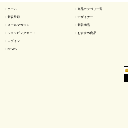
ホーム
商品カテゴリ一覧
新規登録
デザイナー
メールマガジン
新着商品
ショッピングカート
おすすめ商品
ログイン
NEWS