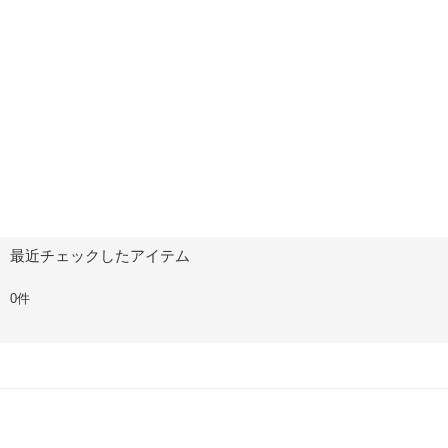
最近チェックしたアイテム
0件