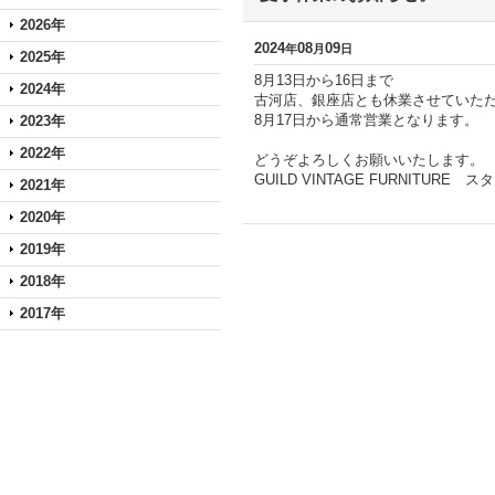
2026年
2024
08
09
年
月
日
2025年
8月13日から16日まで
2024年
古河店、銀座店とも休業させていた
8月17日から通常営業となります。
2023年
2022年
どうぞよろしくお願いいたします。
GUILD VINTAGE FURNITURE 
2021年
2020年
2019年
2018年
2017年