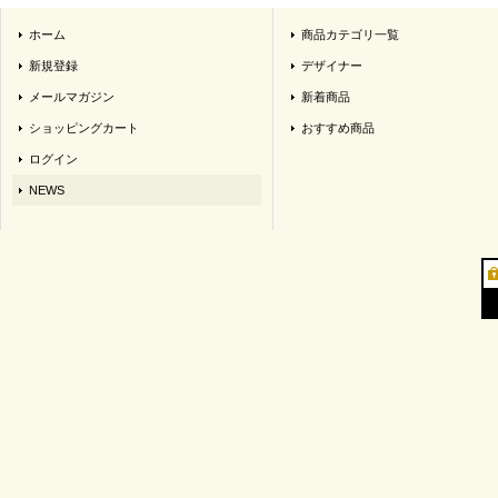
ホーム
商品カテゴリ一覧
新規登録
デザイナー
メールマガジン
新着商品
ショッピングカート
おすすめ商品
ログイン
NEWS