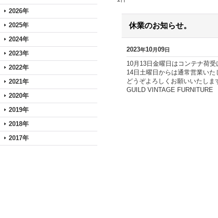
2026年
2025年
休業のお知らせ。
2024年
2023
10
09
年
月
日
2023年
10月13日金曜日はコンテナ荷
2022年
14日土曜日からは通常営業いた
どうぞよろしくお願いいたしま
2021年
GUILD VINTAGE FURNIT
2020年
2019年
2018年
2017年