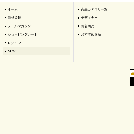
ホーム
商品カテゴリ一覧
新規登録
デザイナー
メールマガジン
新着商品
ショッピングカート
おすすめ商品
ログイン
NEWS