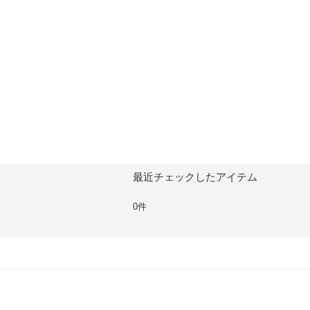
最近チェックしたアイテム
0件