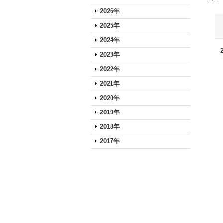
2026年
2025年
2024年
2023年
2022年
2021年
2020年
2019年
2018年
2017年