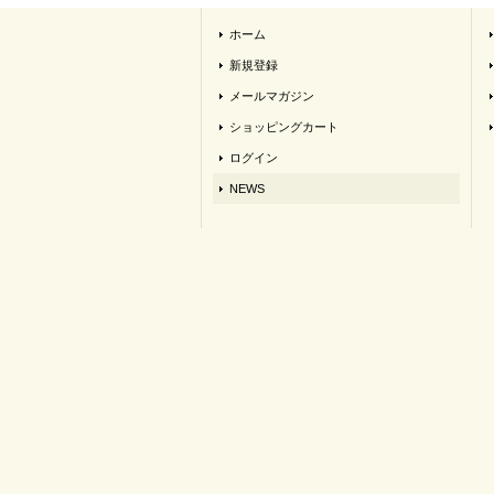
ホーム
新規登録
メールマガジン
ショッピングカート
ログイン
NEWS