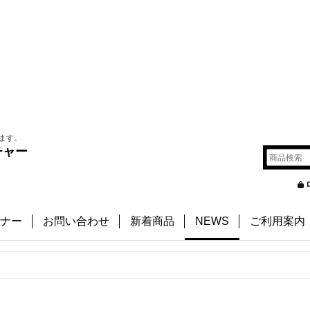
ます。
チャー
ナー
お問い合わせ
新着商品
NEWS
ご利用案内