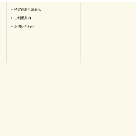
特定商取引法表示
ご利用案内
お問い合わせ