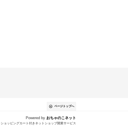
ページトップへ
Powered by
おちゃのこネット
とショッピングカート付きネットショップ開業サービス