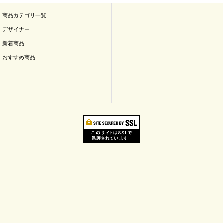
商品カテゴリ一覧
デザイナー
新着商品
おすすめ商品