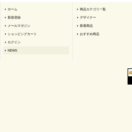
ホーム
商品カテゴリ一覧
新規登録
デザイナー
メールマガジン
新着商品
ショッピングカート
おすすめ商品
ログイン
NEWS