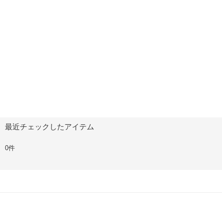
最近チェックしたアイテム
0件