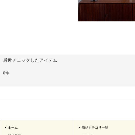
最近チェックしたアイテム
0件
ホーム
商品カテゴリ一覧