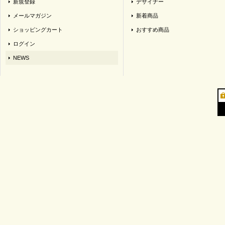
新規登録
デザイナー
メールマガジン
新着商品
ショッピングカート
おすすめ商品
ログイン
NEWS