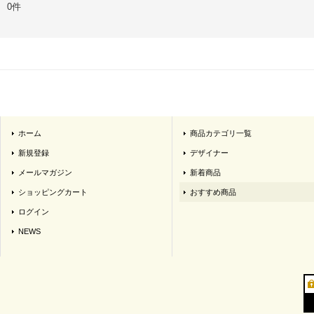
0件
ホーム
商品カテゴリ一覧
新規登録
デザイナー
メールマガジン
新着商品
ショッピングカート
おすすめ商品
ログイン
NEWS