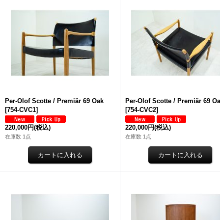
Per-Olof Scotte / Premiär 69 Oak
Per-Olof Scotte / Premiär 69 O
[
754-CVC1
]
[
754-CVC2
]
220,000円
(税込)
220,000円
(税込)
在庫数 1点
在庫数 1点