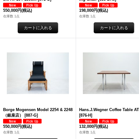
550,000円
(税込)
198,000円
(税込)
在庫数 1点
在庫数 1点
Borge Mogensen Model 2254 & 2248
Hans.J.Wegner Coffee Table AT
（銀座店）
[
887-G
]
[
876-H
]
550,000円
(税込)
132,000円
(税込)
在庫数 1点
在庫数 1点