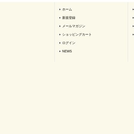
ホーム
新規登録
メールマガジン
ショッピングカート
ログイン
NEWS