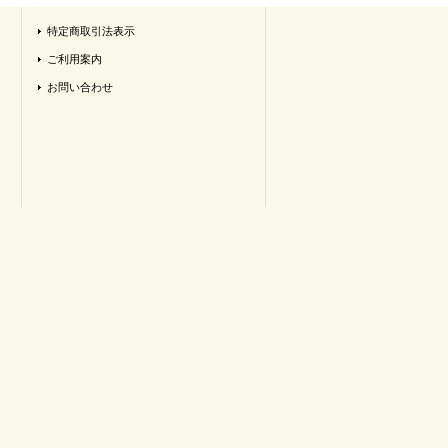
特定商取引法表示
ご利用案内
お問い合わせ