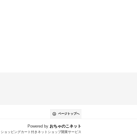
ページトップへ
Powered by
おちゃのこネット
とショッピングカート付きネットショップ開業サービス