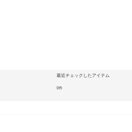
最近チェックしたアイテム
0件