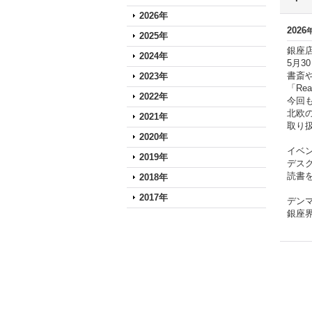
2026年
2026
2025年
銀座
2024年
5月3
書斎
2023年
「Re
2022年
今回も
北欧
2021年
取り
2020年
イベ
2019年
デス
読書
2018年
2017年
デンマ
銀座