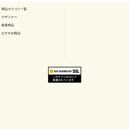
商品カテゴリ一覧
デザイナー
新着商品
おすすめ商品