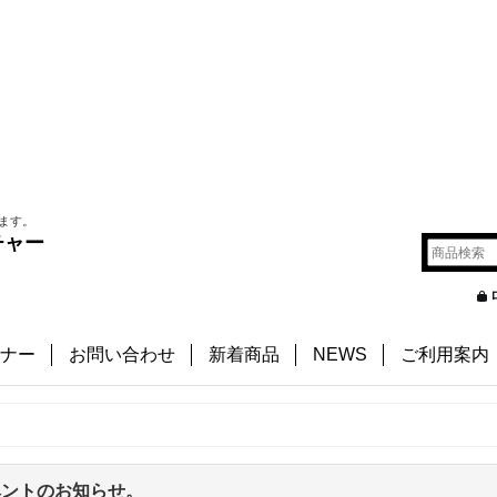
ます。
チャー
ナー
お問い合わせ
新着商品
NEWS
ご利用案内
ベントのお知らせ。