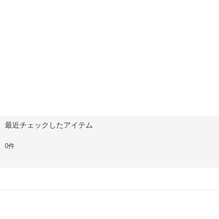
最近チェックしたアイテム
0件