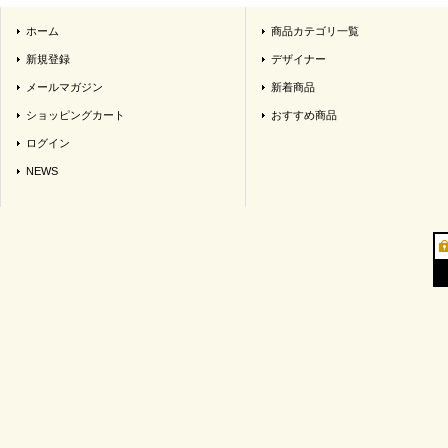
ホーム
商品カテゴリ一覧
新規登録
デザイナー
メールマガジン
新着商品
ショッピングカート
おすすめ商品
ログイン
NEWS