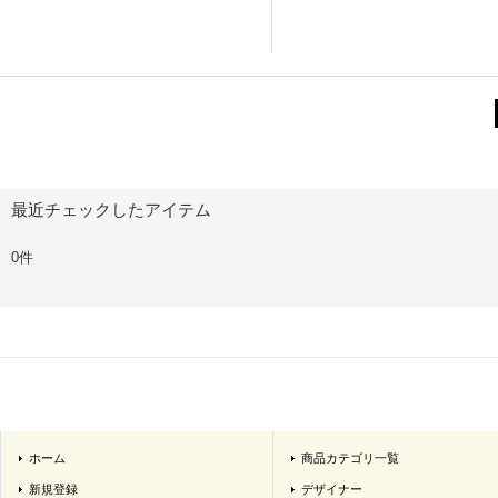
最近チェックしたアイテム
0件
ホーム
商品カテゴリ一覧
新規登録
デザイナー