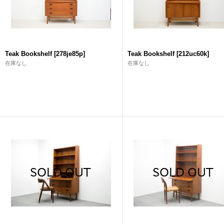
Teak Bookshelf
[
278je85p
]
Teak Bookshelf
[
212uc60k
]
在庫なし
在庫なし