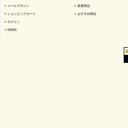
メールマガジン
新着商品
ショッピングカート
おすすめ商品
ログイン
NEWS