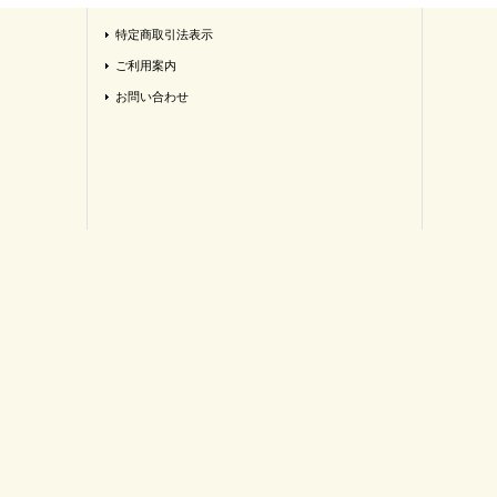
特定商取引法表示
ご利用案内
お問い合わせ