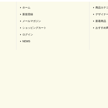
ホーム
商品カテ
新規登録
デザイナ
メールマガジン
新着商品
ショッピングカート
おすすめ
ログイン
NEWS