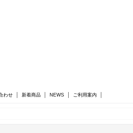
合わせ
新着商品
NEWS
ご利用案内