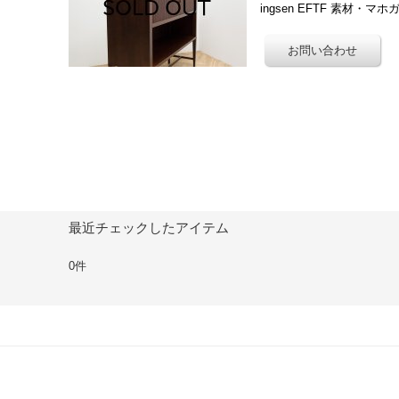
ingsen EFTF 素材・マ
最近チェックしたアイテム
0件