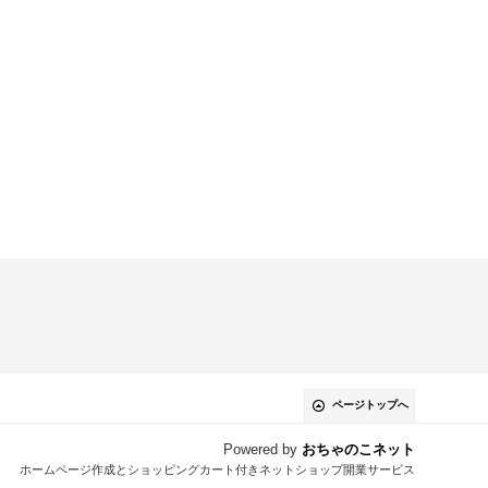
ページトップへ
Powered by
おちゃのこネット
ホームページ作成とショッピングカート付きネットショップ開業サービス