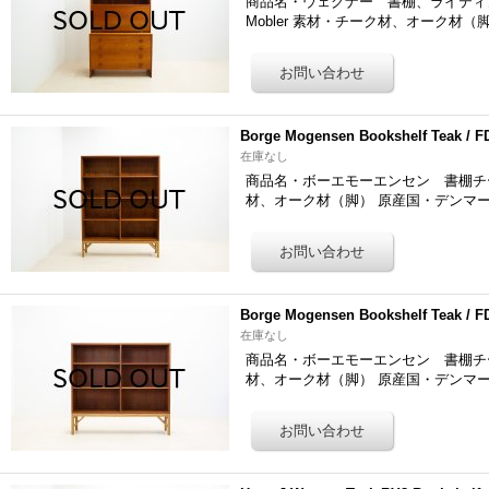
商品名・ウェグナー 書棚、ライティング、チェ
Mobler 素材・チーク材、オーク材（
Borge Mogensen Bookshelf Teak / F
在庫なし
商品名・ボーエモーエンセン 書棚チーク「34
材、オーク材（脚） 原産国・デンマー
Borge Mogensen Bookshelf Teak
在庫なし
商品名・ボーエモーエンセン 書棚チーク「34
材、オーク材（脚） 原産国・デンマー