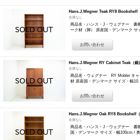
Hans.J.Wegner Teak RY8 Booksh
在庫なし
商品名・ハンス・J・ウェグナー 書棚「747
ーク材（脚） 原産国・デンマーク サ
Hans.J.Wegner RY Cabinet Teak
在庫なし
商品名・ウェグナー RY Mobler キャビ
材 原産国・デンマーク サイズ・幅10
Hans.J.Wegner Oak RY8 Bookshe
在庫なし
商品名・ハンス・J・ウェグナー 書棚「681
国・デンマーク サイズ・幅100cm / 