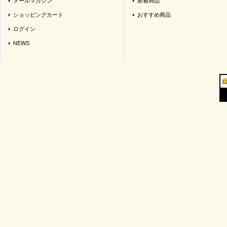
メールマガジン
新着商品
ショッピングカート
おすすめ商品
ログイン
NEWS