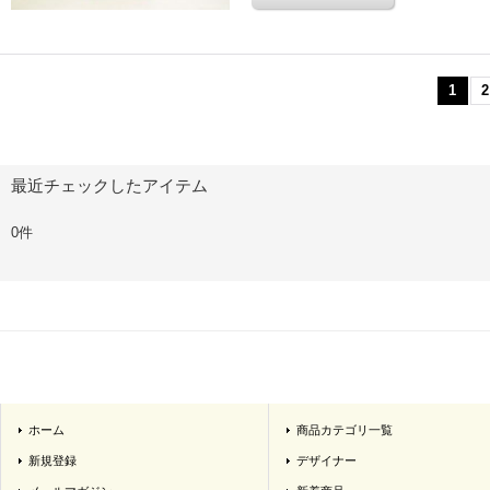
1
2
最近チェックしたアイテム
0件
ホーム
商品カテゴリ一覧
新規登録
デザイナー