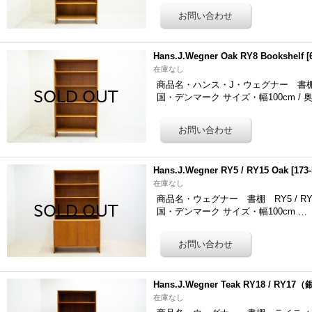
Hans.J.Wegner Oak RY8 Bookshelf
[
在庫なし
商品名・ハンス・J・ウェグナー 書棚「681
国・デンマーク サイズ・幅100cm / 
Hans.J.Wegner RY5 / RY15 Oak
[
173
在庫なし
商品名・ウェグナー 書棚 RY5 / RY15
国・デンマーク サイズ・幅100cm …
Hans.J.Wegner Teak RY18 / RY1
在庫なし