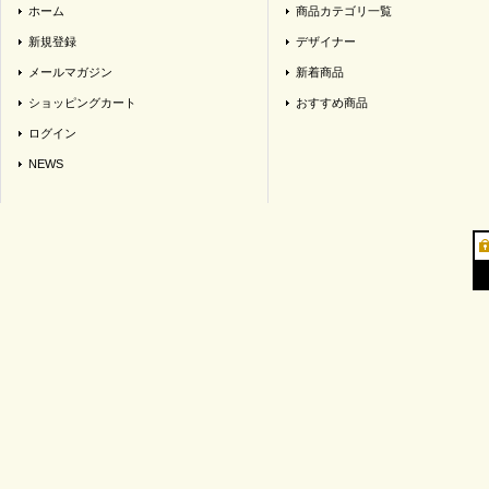
ホーム
商品カテゴリ一覧
新規登録
デザイナー
メールマガジン
新着商品
ショッピングカート
おすすめ商品
ログイン
NEWS