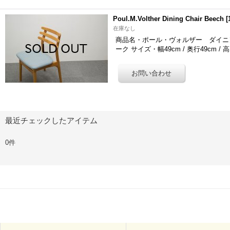
Poul.M.Volther Dining Chair Beech
[
在庫なし
商品名・ポール・ヴォルザー ダイニングチェ
ーク サイズ・幅49cm / 奥行49cm / 
最近チェックしたアイテム
0件