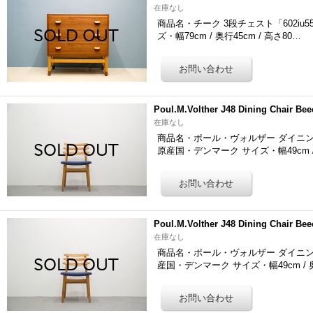
在庫なし
商品名・チーク 3段チェスト「602iu55
ズ・幅79cm / 奥行45cm / 高さ80…
Poul.M.Volther J48 Dining Chair Bee
在庫なし
商品名・ポール・ヴォルザー ダイニングチェ
原産国・デンマーク サイズ・幅49cm 
Poul.M.Volther J48 Dining Chair Bee
在庫なし
商品名・ポール・ヴォルザー ダイニングチェ
産国・デンマーク サイズ・幅49cm /