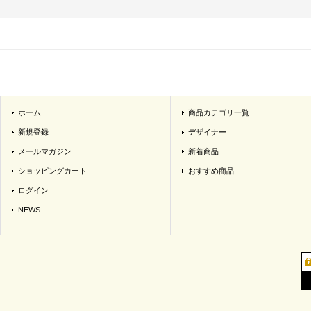
ホーム
商品カテゴリ一覧
新規登録
デザイナー
メールマガジン
新着商品
ショッピングカート
おすすめ商品
ログイン
NEWS