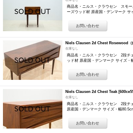
商品名・ニルス・クラウセン スモール2段チェ
ーズウッド材 原産国・デンマーク サ
Niels Clausen 2d Chest Rosewo
在庫なし
商品名・ニルス・クラウセン 2段チェスト「6
ッド材 原産国・デンマーク サイズ・幅
Niels Clausen 2d Chest Teak
[
600ce5
在庫なし
商品名・ニルス・クラウセン 2段チェスト「6
原産国・デンマーク サイズ・幅80.5c