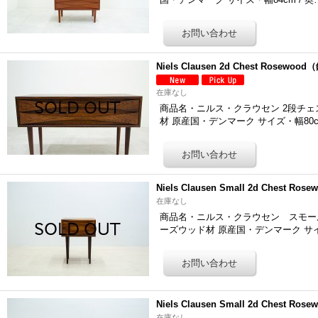
Niels Clausen 2d Chest Rosewo
在庫なし
商品名・ニルス・クラウセン 2段チェスト「7
材 原産国・デンマーク サイズ・幅80c
Niels Clausen Small 2d Chest R
在庫なし
商品名・ニルス・クラウセン スモール2段チェ
ーズウッド材 原産国・デンマーク サ
Niels Clausen Small 2d Chest Rose
在庫なし