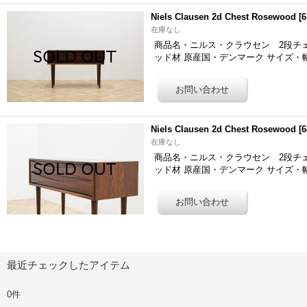
Niels Clausen 2d Chest Rosewood
[
6
在庫なし
商品名・ニルス・クラウセン 2段チェスト「6
ッド材 原産国・デンマーク サイズ・幅
Niels Clausen 2d Chest Rosewood
[
6
在庫なし
商品名・ニルス・クラウセン 2段チェスト「6
ッド材 原産国・デンマーク サイズ・幅
最近チェックしたアイテム
0件