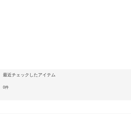
最近チェックしたアイテム
0件