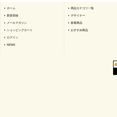
ホーム
商品カテゴリ一覧
新規登録
デザイナー
メールマガジン
新着商品
ショッピングカート
おすすめ商品
ログイン
NEWS