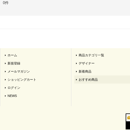
0件
ホーム
商品カテゴリ一覧
新規登録
デザイナー
メールマガジン
新着商品
ショッピングカート
おすすめ商品
ログイン
NEWS