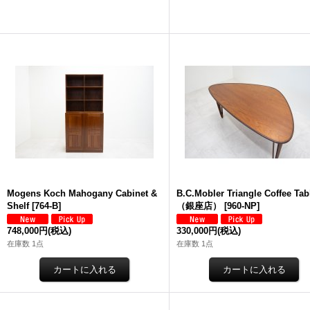
Mogens Koch Mahogany Cabinet &
B.C.Mobler Triangle Coffee Tab
Shelf
[
764-B
]
（銀座店）
[
960-NP
]
748,000円
(税込)
330,000円
(税込)
在庫数 1点
在庫数 1点