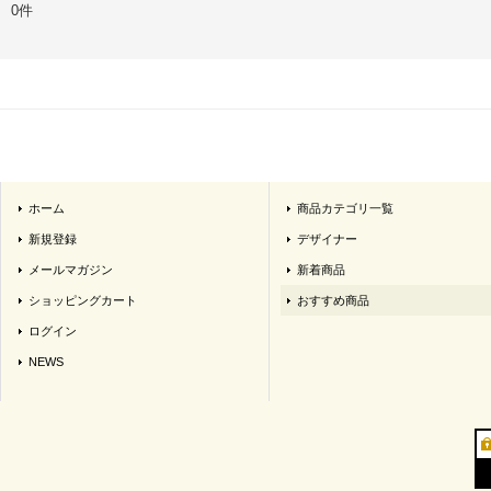
0件
ホーム
商品カテゴリ一覧
新規登録
デザイナー
メールマガジン
新着商品
ショッピングカート
おすすめ商品
ログイン
NEWS