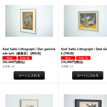
Axel Salto Lithograph / Den galsind
Axel Salto Lithograph / Død r
ede tyrk（銀座店）
[
800-B
]
k
[
799-B
]
352,000円
(税込)
176,000円
(税込)
在庫数 1点
在庫数 1点